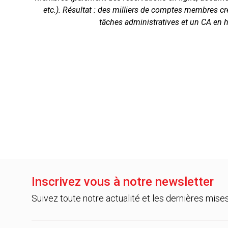
etc.). Résultat : des milliers de comptes membres 
tâches administratives et un CA en 
Inscrivez vous à notre newsletter
Suivez toute notre actualité et les dernières mis